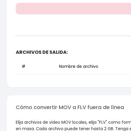
ARCHIVOS DE SALIDA:
#
Nombre de archivo
Cómo convertir MOV a FLV fuera de línea
Elija archivos de video MOV locales, elija "FLV" como fo
en masa. Cada archivo puede tener hasta 2 GB. Tenga 