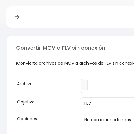
Convertir MOV a FLV sin conexión
¡Convierta archivos de MOV a archivos de FLV sin conex
Archivos:
Objetivo:
Opciones: