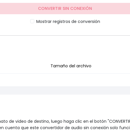
CONVERTIR SIN CONEXIÓN
Mostrar registros de conversión
Tamaño del archivo
rmato de video de destino, luego haga clic en el botón "CONVERTI
en cuenta que este convertidor de audio sin conexión solo fu