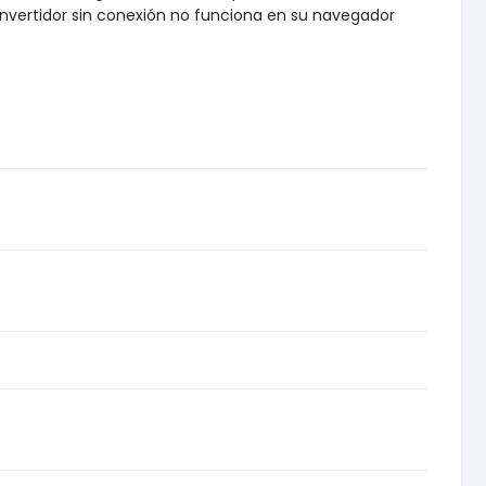
onvertidor sin conexión no funciona en su navegador