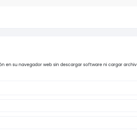
ión en su navegador web sin descargar software ni cargar archiv