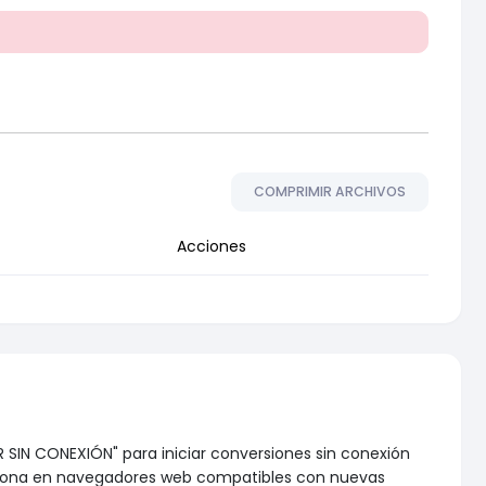
COMPRIMIR ARCHIVOS
Acciones
R SIN CONEXIÓN" para iniciar conversiones sin conexión
nciona en navegadores web compatibles con nuevas