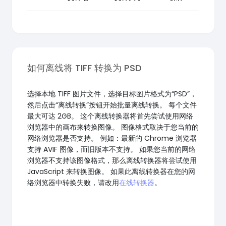
如何离线将 TIFF 转换为 PSD
选择本地 TIFF 图片文件，选择目标图片格式为“PSD”，
然后点击“离线转换”按钮开始批量离线转换。 每个文件
最大可达 2GB。 这个离线转换器将首先尝试使用网络
浏览器中的画布来转换图像。 图像格式取决于您当前的
网络浏览器是否支持。 例如：最新的 Chrome 浏览器
支持 AVIF 图像，而旧版本不支持。 如果您当前的网络
浏览器不支持该图像格式，那么离线转换器将尝试使用
JavaScript 来转换图像。 如果此离线转换器在您的网
络浏览器中转换失败，请改用
在线转换器
。