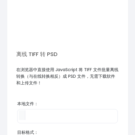
离线 TIFF 转 PSD
在浏览器中直接使用 JavaScript 将 TIFF 文件批量离线
转换（与在线转换相反）成 PSD 文件，无需下载软件
和上传文件！
本地文件：
目标格式：