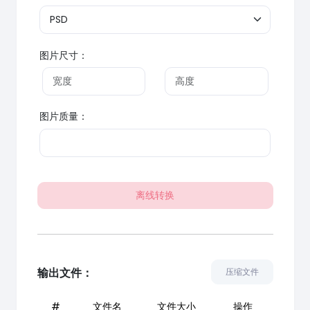
图片尺寸：
图片质量：
离线转换
输出文件：
压缩文件
#
文件名
文件大小
操作